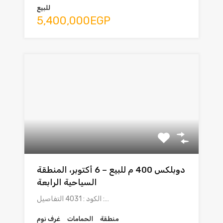
للبيع
5,400,000EGP
دوبلكس 400 م للبيع – 6 أكتوبر، المنطقة
السياحية الرابعة
الكود : 4031 التفاصيل :…
منطقة
الحمامات
غرف نوم