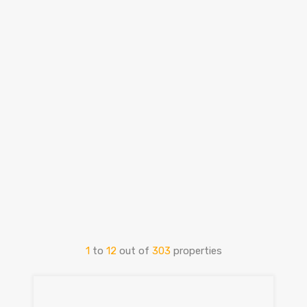
1
to
12
out of
303
properties