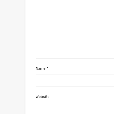
Name
*
Website