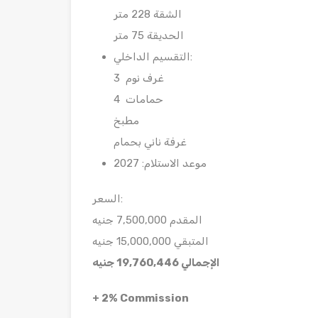
الشقة 228 متر
الحديقة 75 متر
التقسيم الداخلي:
3 غرف نوم
4 حمامات
مطبخ
غرفة ناني بحمام
موعد الاستلام: 2027
السعر:
المقدم 7,500,000 جنيه
المتبقي 15,000,000 جنيه
الإجمالي 19,760,446 جنيه
+ 2% Commission