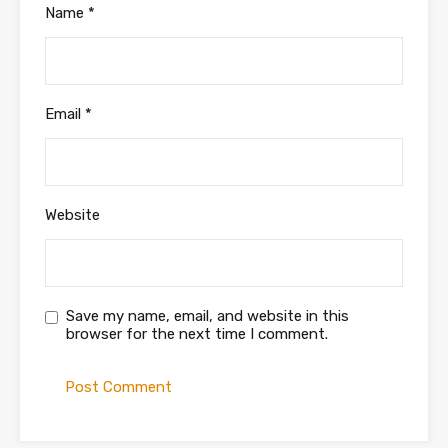
Name
*
Email
*
Website
Save my name, email, and website in this
browser for the next time I comment.