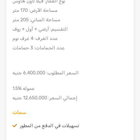
نوع العقار: فيلا تاون هاوس
مساحة الأرض: 170 متر
مساحة المباني: 205 متر
التقسيم: أرضي + أول + روف
عدد الغرف: 4 غرف نوم
عدد الحمامات: 3 حمامات
السعر المطلوب: 6,400,000 جنيه
1.5% عموله
إجمالي السعر: 12,650,000 جنيه
سمات
تسهيلات في الدفع من المطور