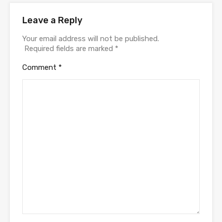
Leave a Reply
Your email address will not be published.
Required fields are marked
*
Comment
*