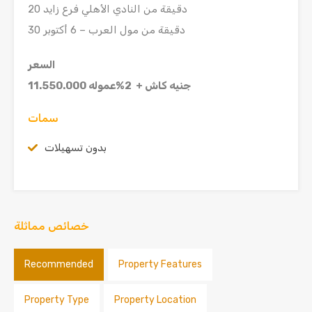
20 دقيقة من النادي الأهلي فرع زايد
30 دقيقة من مول العرب – 6 أكتوبر
السعر
11.550.000 جنيه كاش + 2%عموله
سمات
بدون تسهيلات
خصائص مماثلة
Recommended
Property Features
Property Type
Property Location