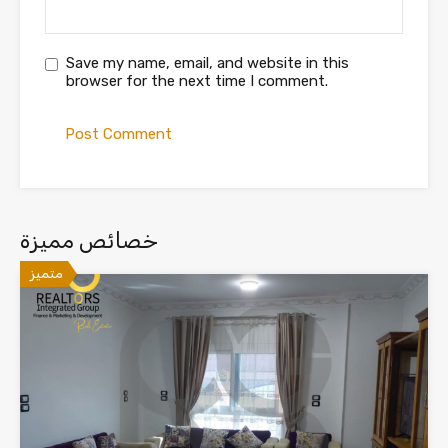
Save my name, email, and website in this
browser for the next time I comment.
خصائص مميزة
متميز