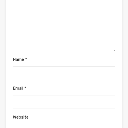
Name
*
Email
*
Website