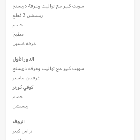
سويت كبير مع تواليت وغرفة دريسنج
ريسبشن 3 قطع
حمام
مطبخ
غرفة غسيل
الدور الأول
سويت كبير مع تواليت وغرفة دريسنج
غرفتين ماستر
كوفي كورنر
حمام
ريسبشن
الروف
تراس كبير