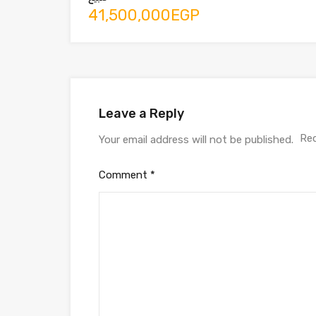
41,500,000EGP
Leave a Reply
Req
Your email address will not be published.
Comment
*