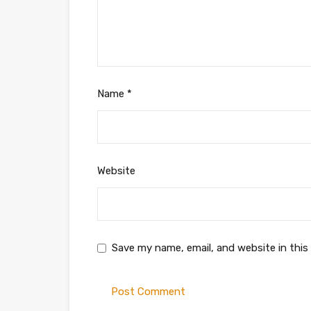
Name
*
Website
Save my name, email, and website in this