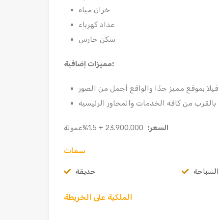
خزان مياه
عداد كهرباء
سكن حارس
:
مميزات إضافية
فيلا بموقع مميز جدًا والواقع أجمل من الصور
بالقرب من كافة الخدمات والمحاور الرئيسية
السعر
:
23.900.000 + 1.5%عمولة
سمات
السباحة
حديقة
الملكية على الخريطة