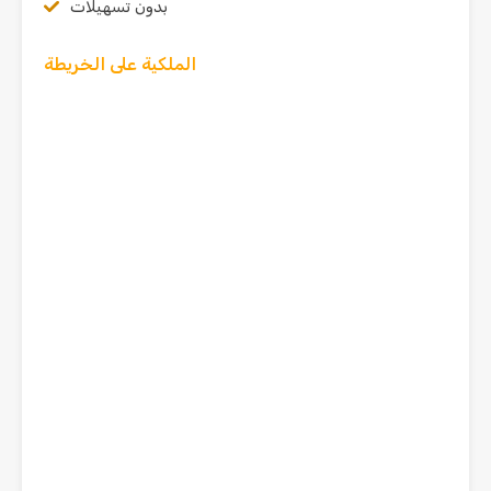
بدون تسهيلات
الملكية على الخريطة