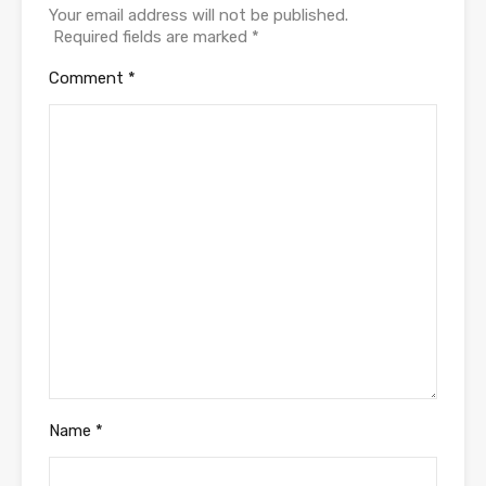
Your email address will not be published.
Required fields are marked
*
Comment
*
Name
*