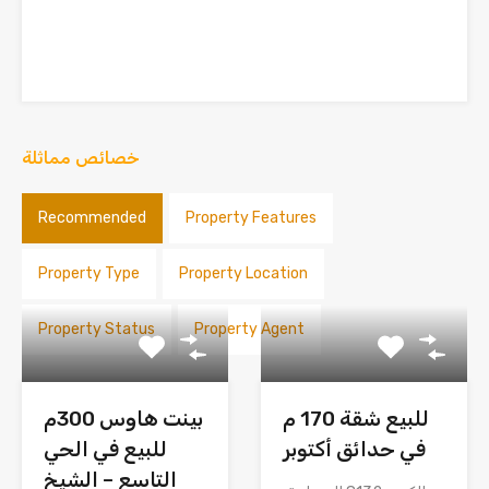
خصائص مماثلة
Recommended
Property Features
Property Type
Property Location
Property Status
Property Agent
للبيع شقة 170 م
بينت هاوس 300م
في حدائق أكتوبر
للبيع في الحي
التاسع – الشيخ