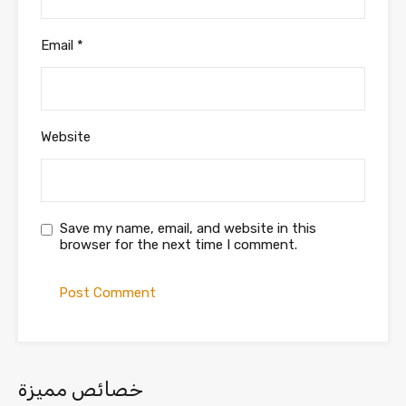
Email
*
Website
Save my name, email, and website in this
browser for the next time I comment.
خصائص مميزة