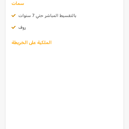
سمات
بالتقسيط المباشر حتي 7 سنوات
روف
الملكية على الخريطة