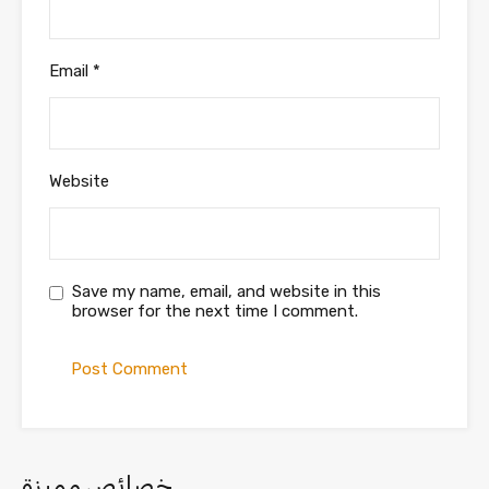
Email
*
Website
Save my name, email, and website in this
browser for the next time I comment.
خصائص مميزة