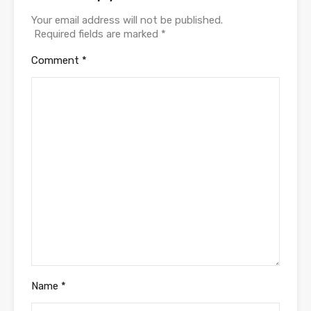
Your email address will not be published.
Required fields are marked
*
Comment
*
Name
*