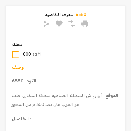
6550
معرف الخاصية:
منطقة
800
sq M
وصف
الكود : 6550
الموقع :
أبو رواش المنطقة الصناعية منطقة المخازن خلف
عز العرب على بعد 300 م من المحور
التفاصيل :