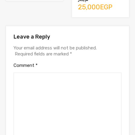
25,000EGP
Leave a Reply
Your email address will not be published.
Required fields are marked
*
Comment
*