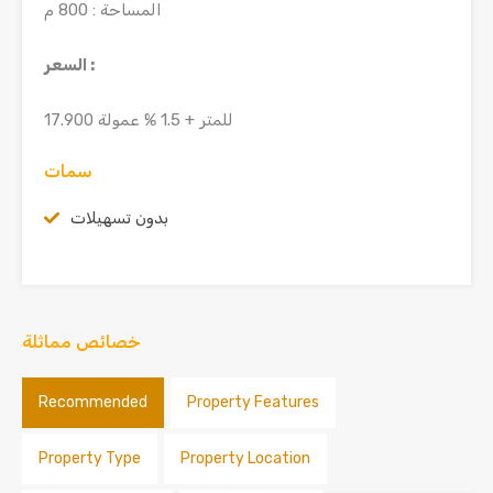
المساحة : 800 م
السعر :
17.900 للمتر + 1.5 % عمولة
سمات
بدون تسهيلات
خصائص مماثلة
Recommended
Property Features
Property Type
Property Location