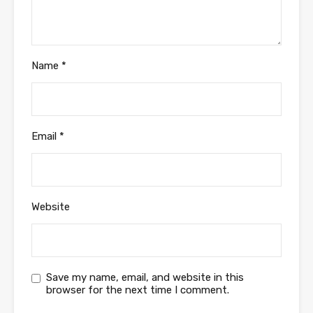
Name
*
Email
*
Website
Save my name, email, and website in this
browser for the next time I comment.