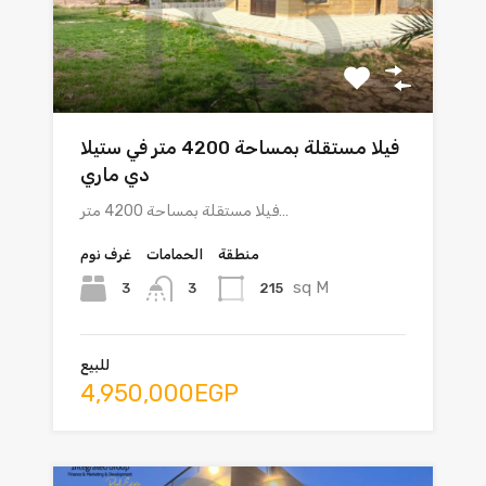
فيلا مستقلة بمساحة 4200 متر في ستيلا
دي ماري
فيلا مستقلة بمساحة 4200 متر…
منطقة
الحمامات
غرف نوم
sq M
3
215
3
للبيع
4,950,000EGP