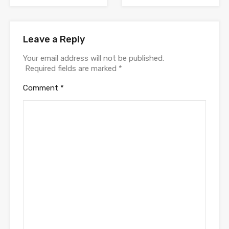
Leave a Reply
Your email address will not be published.
Required fields are marked
*
Comment
*