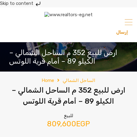
Skip to content
إرسال
201033336682
ارض للبيع 352 م الساحل الشمالي –
الكيلو 89 – أمام قرية اللوتس
الساحل الشمالي
Home
ارض للبيع 352 م الساحل الشمالي –
الكيلو 89 – أمام قرية اللوتس
للبيع
809,600EGP