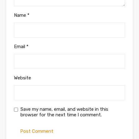
Name
*
Email
*
Website
Save my name, email, and website in this
browser for the next time I comment.