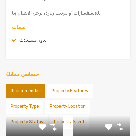
.
للاستفسارات أو لترتيب زيارة، يرجى الاتصال بنا
سمات
بدون تسهيلات
خصائص مماثلة
Recommended
Property Features
Property Type
Property Location
Property Status
Property Agent