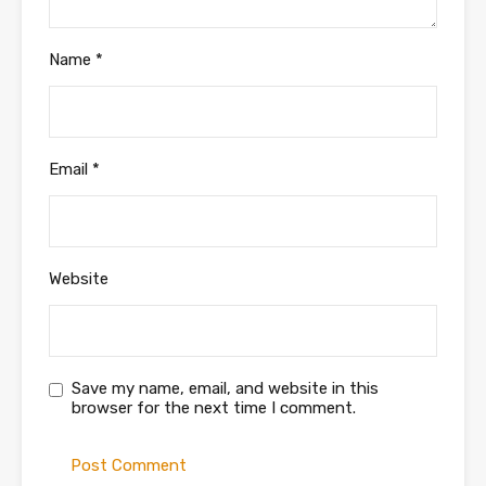
Name
*
Email
*
Website
Save my name, email, and website in this
browser for the next time I comment.