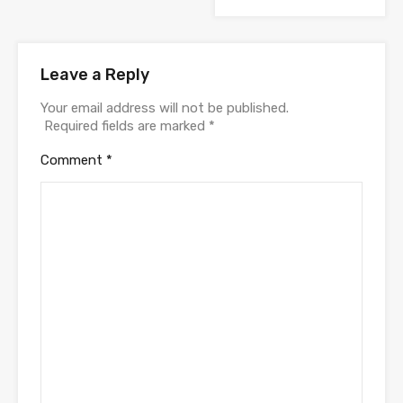
Leave a Reply
Your email address will not be published.
Required fields are marked
*
Comment
*