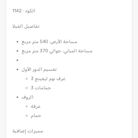
الكود : 1142
تفاصيل الفيلا:
مساحة الأرض: 540 متر مربع
مساحة المباني: حوالي 370 متر مربع
تقسيم الدور الأول:
3 غرف نوم ليفينج
3 حمامات
الروف:
غرفة
حمام
مميزات إضافية: