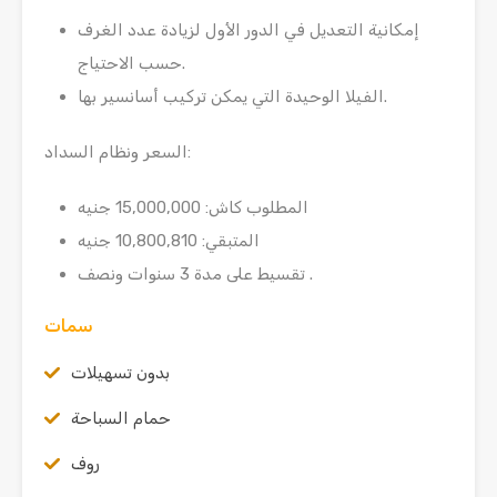
إمكانية التعديل في الدور الأول لزيادة عدد الغرف
حسب الاحتياج.
الفيلا الوحيدة التي يمكن تركيب أسانسير بها.
السعر ونظام السداد:
المطلوب كاش: 15,000,000 جنيه
المتبقي: 10,800,810 جنيه
تقسيط على مدة 3 سنوات ونصف .
سمات
بدون تسهيلات
حمام السباحة
روف