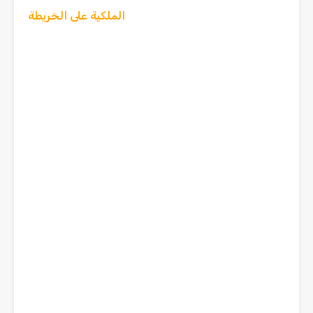
الملكية على الخريطة