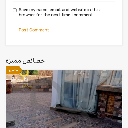
Save my name, email, and website in this
browser for the next time I comment.
خصائص مميزة
متميز