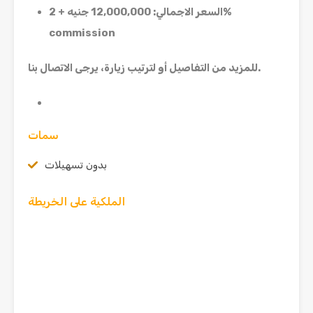
جنيه + 2%
السعر الاجمالي
: 12,000,000
commission
.
للمزيد من التفاصيل أو لترتيب زيارة، يرجى الاتصال بنا
سمات
بدون تسهيلات
الملكية على الخريطة