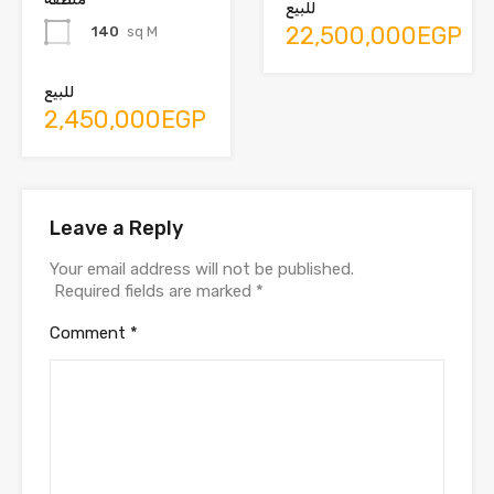
للبيع
22,500,000EGP
140
sq M
للبيع
2,450,000EGP
Leave a Reply
Your email address will not be published.
Required fields are marked
*
Comment
*