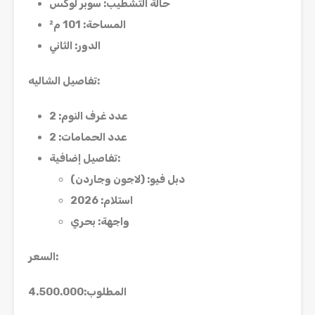
حالة التشطيب
:
سوبر لوكس
المساحة
: 101
م²
الدور
:
الثاني
:
تفاصيل الشاليه
عدد غرف النوم
: 2
عدد الحمامات
: 2
:
تفاصيل إضافية
دبل فيو
: (
لاجون وجاردن
)
استلام
: 2026
واجهة
:
بحري
:
السعر
المطلوب:4.500.000