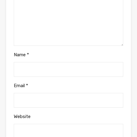
Name
*
Email
*
Website