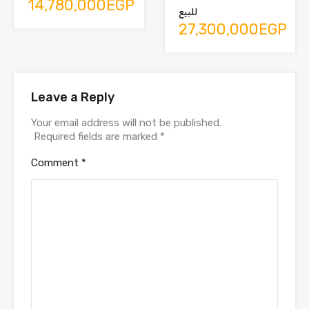
14,780,000EGP
للبيع
27,300,000EGP
Leave a Reply
Your email address will not be published.
Required fields are marked
*
Comment
*