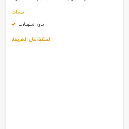
سمات
بدون تسهيلات
الملكية على الخريطة