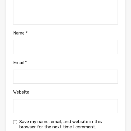
Name
*
Email
*
Website
Save my name, email, and website in this
browser for the next time I comment.