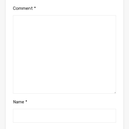
Comment
*
Name
*