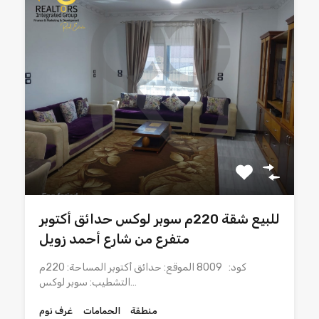
للبيع شقة 220م سوبر لوكس حدائق أكتوبر
متفرع من شارع أحمد زويل
كود: 8009 الموقع: حدائق أكتوبر المساحة: 220م
التشطيب: سوبر لوكس…
منطقة
الحمامات
غرف نوم