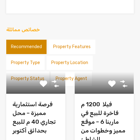
خصائص مماثلة
Recommended
Property Features
Property Type
Property Location
Property Status
Property Agent
فيلا 1200 م
فرصة استثمارية
فاخرة للبيع في
مميزة – محل
مارينا 6 – موقع
تجاري 40 م للبيع
مميز وخطوات من
بحدائق أكتوبر
الشاطئ