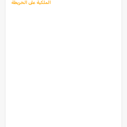
الملكية على الخريطة