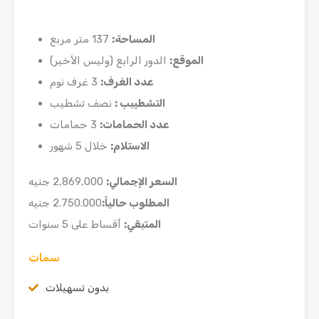
المساحة:
137 متر مربع
الموقع
:
الدور الرابع (وليس الأخير)
عدد الغرف
:
3 غرف نوم
التشطيبب :
نصف تشطيب
عدد الحمامات:
3 حمامات
الاستلام:
خلال 5 شهور
السعر الإجمالي:
2,869,000 جنيه
المطلوب حالياً:
2.750.000 جنيه
المتبقي:
أقساط على 5 سنوات
سمات
بدون تسهيلات