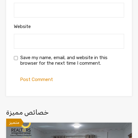
Website
Save my name, email, and website in this
browser for the next time I comment.
خصائص مميزة
متميز