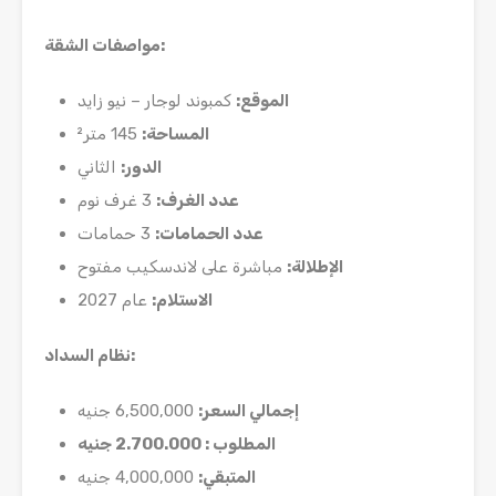
:
مواصفات الشقة
الموقع
:
كمبوند لوجار – نيو زايد
المساحة
:
145 متر²
الدور
:
الثاني
عدد الغرف
:
3 غرف نوم
عدد الحمامات
:
3 حمامات
الإطلالة
:
مباشرة على لاندسكيب مفتوح
الاستلام
:
عام 2027
:
نظام السداد
إجمالي السعر
:
6,500,000 جنيه
المطلوب : 2.700.000 جنيه
المتبقي
:
4,000,000 جنيه