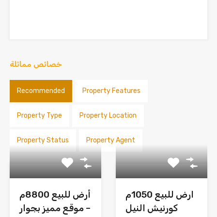
خصائص مماثلة
Recommended
Property Features
Property Type
Property Location
Property Status
Property Agent
ارض للبيع 1050م
أرض للبيع 8800م
كورنيش النيل
– موقع مميز بجوار