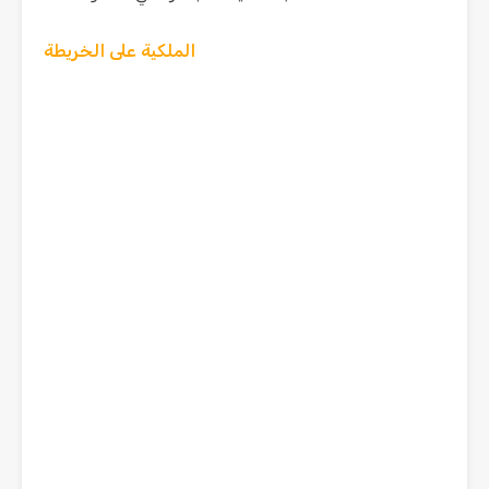
الملكية على الخريطة