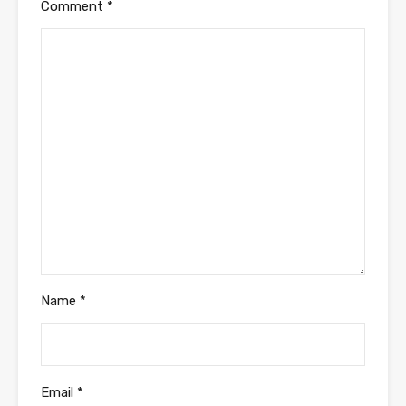
Comment
*
Name
*
Email
*