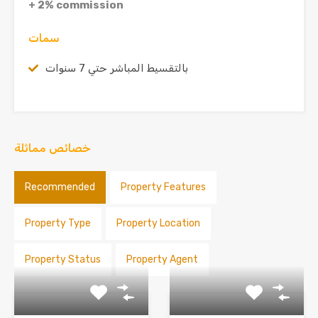
+ 2%
commission
سمات
بالتقسيط المباشر حتي 7 سنوات
خصائص مماثلة
Recommended
Property Features
Property Type
Property Location
Property Status
Property Agent