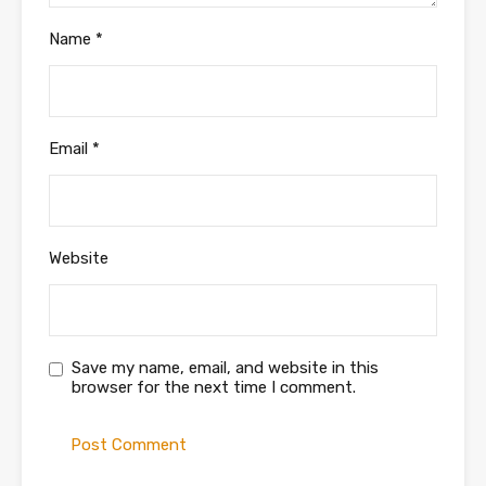
Name
*
Email
*
Website
Save my name, email, and website in this
browser for the next time I comment.