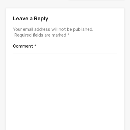
Leave a Reply
Your email address will not be published.
Required fields are marked
*
Comment
*