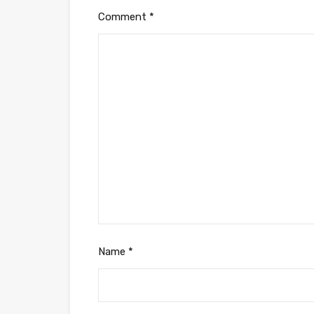
Comment
*
Name
*