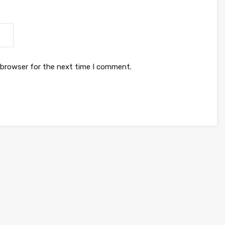
 browser for the next time I comment.