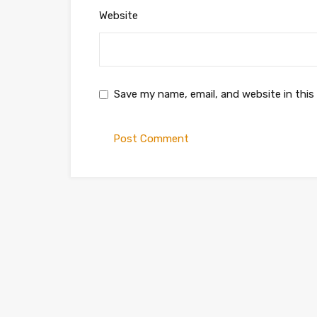
Website
Save my name, email, and website in this