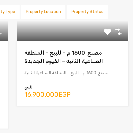
rty Type
Property Location
Property Status
مصنع 1600 م – للبيع – المنطقة
الصناعية الثانية – الفيوم الجديدة
مصنع 1600 م – للبيع – المنطقة الصناعية الثانية –…
للبيع
16,900,000EGP