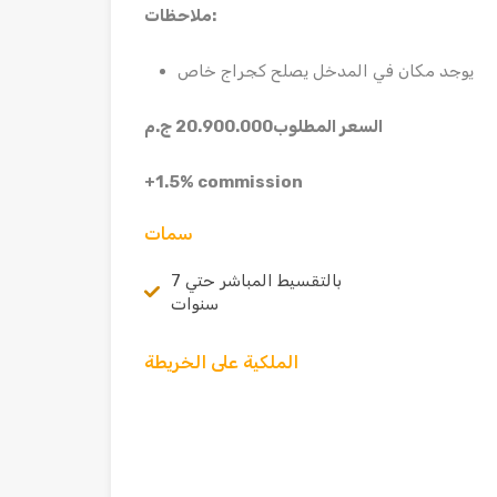
:
ملاحظات
يوجد مكان في المدخل يصلح كجراج خاص
السعر المطلوب20.900.000 ج.م
+1.5% commission
سمات
بالتقسيط المباشر حتي 7
سنوات
الملكية على الخريطة