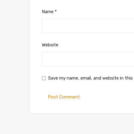
Name
*
Website
Save my name, email, and website in this