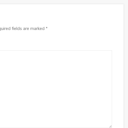
uired fields are marked
*