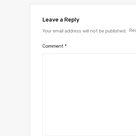
Leave a Reply
Req
Your email address will not be published.
Comment
*