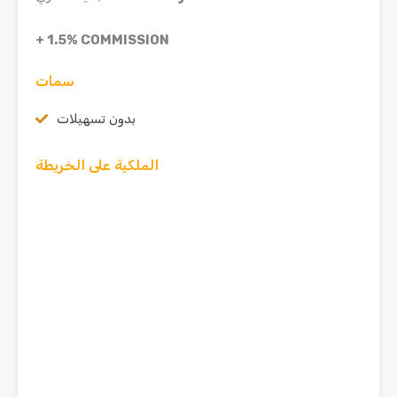
+ 1.5%
COMMISSION
سمات
بدون تسهيلات
الملكية على الخريطة