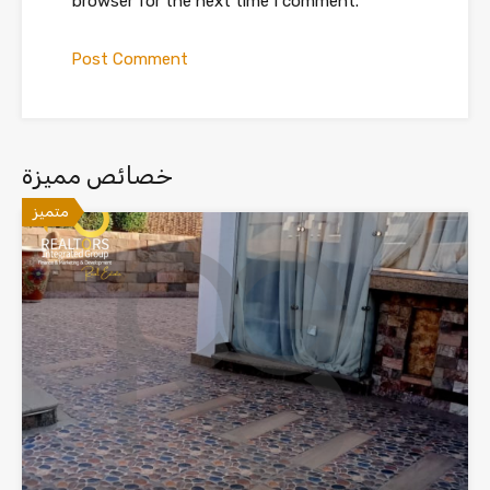
browser for the next time I comment.
خصائص مميزة
متميز