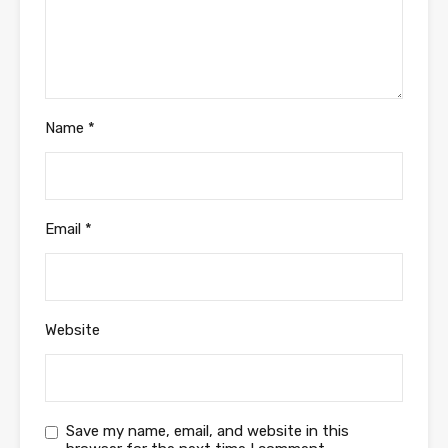
Name
*
Email
*
Website
Save my name, email, and website in this