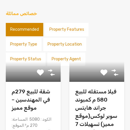
خصائص مماثلة
Recommended
Property Features
Property Type
Property Location
Property Status
Property Agent
فيلا مستقله للبيع
شقة للبيع 279م
580 م كمبوند
في المهندسين –
جراند هايتس
موقع مميز
سوبر لوكس(موقع
الكود : 5080 المساحة:
مميز) تسهيلات 7
270 م² الموقع: