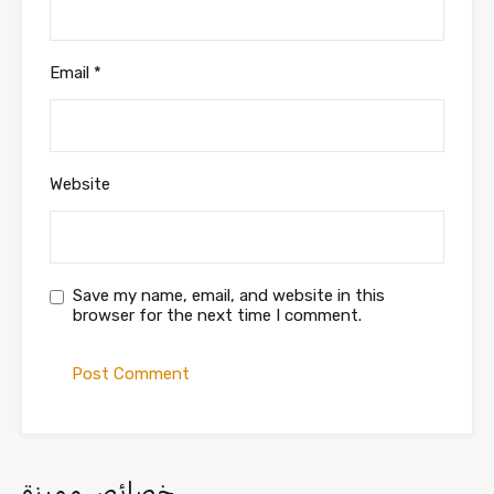
Email
*
Website
Save my name, email, and website in this
browser for the next time I comment.
خصائص مميزة