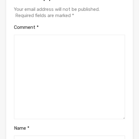
Your email address will not be published.
Required fields are marked
*
Comment
*
Name
*