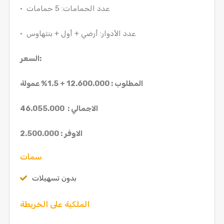
· عدد الحمامات: 5 حمامات
· عدد الأدوار: أرضي + أول + بنتهاوس
السعر:
المطلوب : 12.600.000 + 1.5% عمولة
الاجمالي :
46.055.000
الاوفر : 2.500.000
سمات
بدون تسهيلات
الملكية على الخريطة