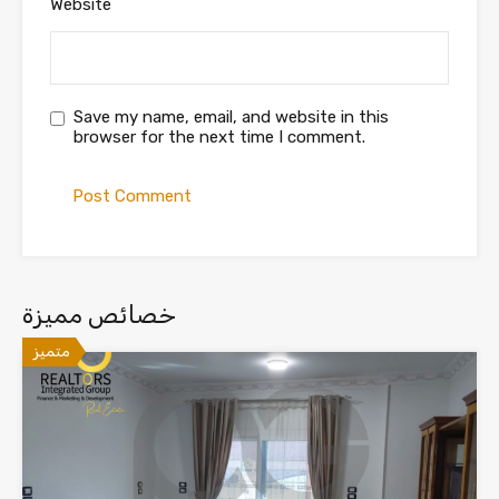
Website
Save my name, email, and website in this
browser for the next time I comment.
خصائص مميزة
متميز