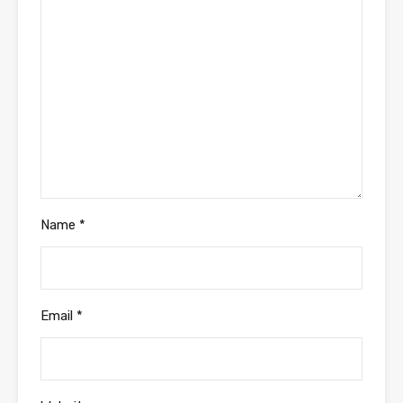
Name
*
Email
*