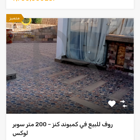
متميز
روف للبيع في كمبوند كنز – 200 متر سوبر
لوكس