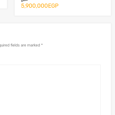
5,900,000EGP
uired fields are marked
*