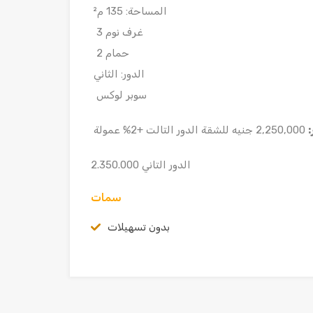
المساحة: 135 م²
3 غرف نوم
2 حمام
الدور: الثاني
سوبر لوكس
:
2,250,000 جنيه للشقة الدور التالت +2% عمولة
الدور التاني 2.350.000
سمات
بدون تسهيلات