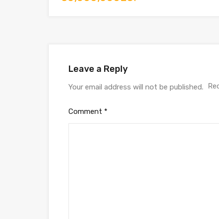
Leave a Reply
Req
Your email address will not be published.
Comment
*