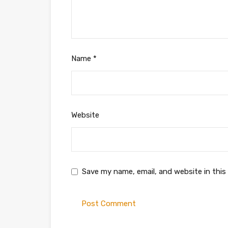
Name
*
Website
Save my name, email, and website in this