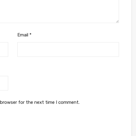
Email
*
 browser for the next time I comment.