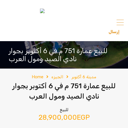
content
إرسال
201033336682
للبيع عمارة 751 م في 6 أكتوبر بجوار
نادي الصيد ومول العرب
مدينة 6 أكتوبر
الجيزه
Home
للبيع عمارة 751 م في 6 أكتوبر بجوار
نادي الصيد ومول العرب
للبيع
28,900,000EGP