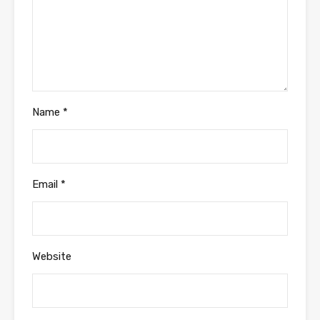
Name
*
Email
*
Website