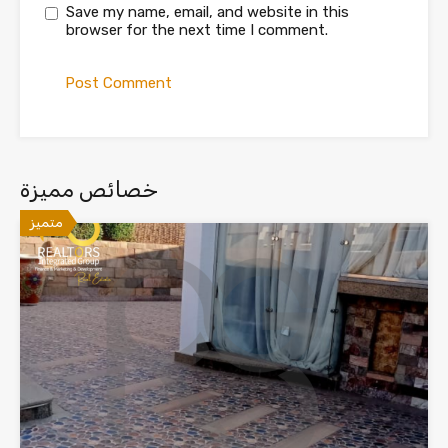
Save my name, email, and website in this
browser for the next time I comment.
خصائص مميزة
متميز