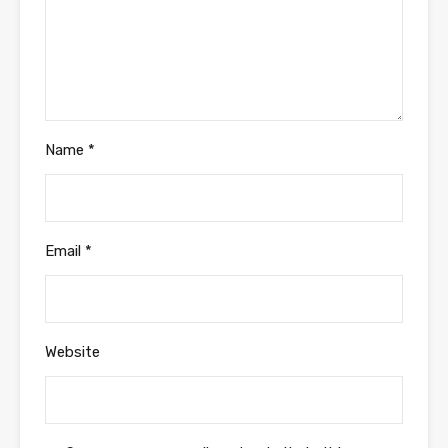
Name
*
Email
*
Website