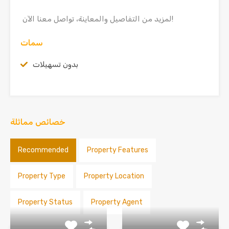
لمزيد من التفاصيل والمعاينة، تواصل معنا الآن!
سمات
بدون تسهيلات
خصائص مماثلة
Recommended
Property Features
Property Type
Property Location
Property Status
Property Agent