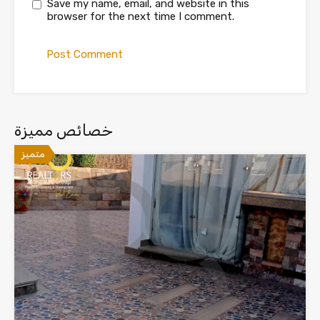
Save my name, email, and website in this
browser for the next time I comment.
خصائص مميزة
متميز