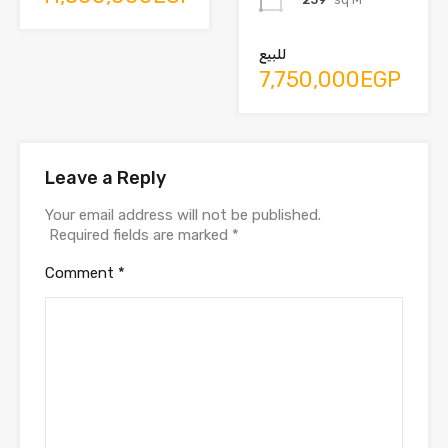
للبيع
7,750,000EGP
Leave a Reply
Your email address will not be published.
Required fields are marked
*
Comment
*