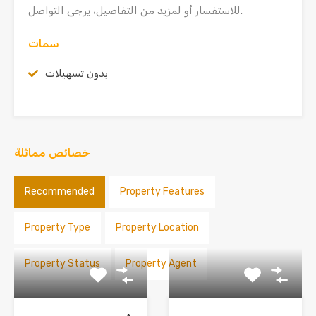
للاستفسار أو لمزيد من التفاصيل، يرجى التواصل.
سمات
بدون تسهيلات
خصائص مماثلة
Recommended
Property Features
Property Type
Property Location
Property Status
Property Agent