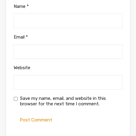
Name
*
Email
*
Website
Save my name, email, and website in this
browser for the next time I comment.