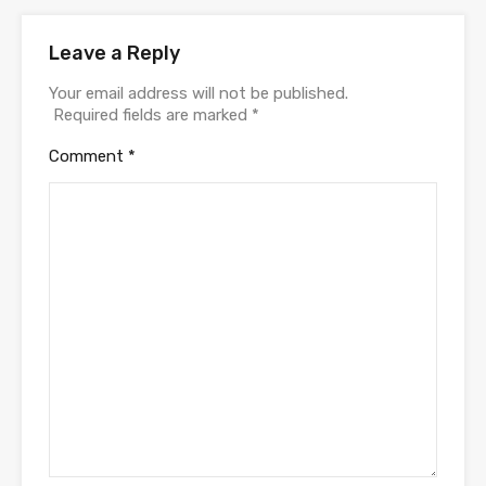
Leave a Reply
Your email address will not be published.
Required fields are marked
*
Comment
*