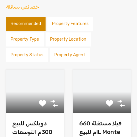
خصائص مماثلة
Recommended
Property Features
Property Type
Property Location
Property Status
Property Agent
فيلا مستقلة 660
دوبلكس للبيع
م للبيعIL Monte
300م التوسعات