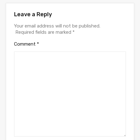
Leave a Reply
Your email address will not be published.
Required fields are marked
*
Comment
*