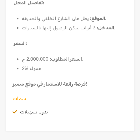
:
تفاصيل المحل
يطل على الشارع الخلفي والحديقة.
الموقع
:
3 أبواب يمكن الوصول إليها بالسيارات.
المدخل
:
:
السعر
2,000,000 ج.
السعر المطلوب
:
2% عموله
!
فرصة رائعة للاستثمار في موقع متميز
سمات
بدون تسهيلات