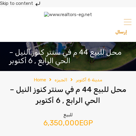
Skip to content
إرسال
201033336682
محل للبيع 44 م في سنتر كنوز النيل –
الحي الرابع , 6 أكتوبر
مدينة 6 أكتوبر
الجيزه
Home
محل للبيع 44 م في سنتر كنوز النيل –
الحي الرابع , 6 أكتوبر
للبيع
6,350,000EGP