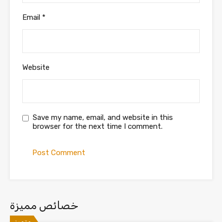
Save my name, email, and website in this
browser for the next time I comment.
خصائص مميزة
متميز