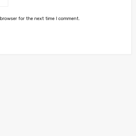
 browser for the next time I comment.