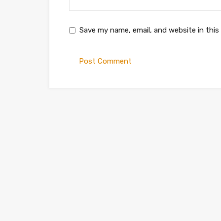
Save my name, email, and website in this