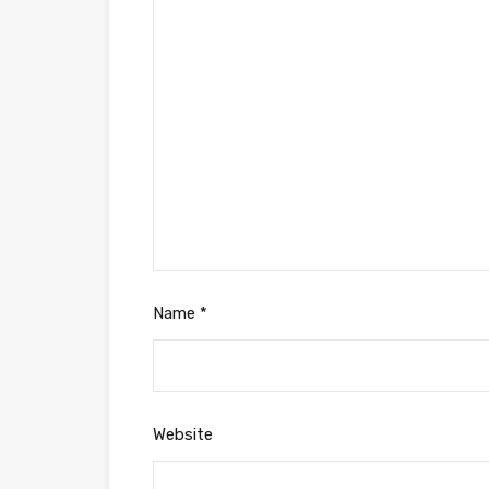
Name
*
Website