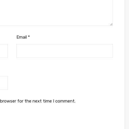
Email
*
 browser for the next time I comment.