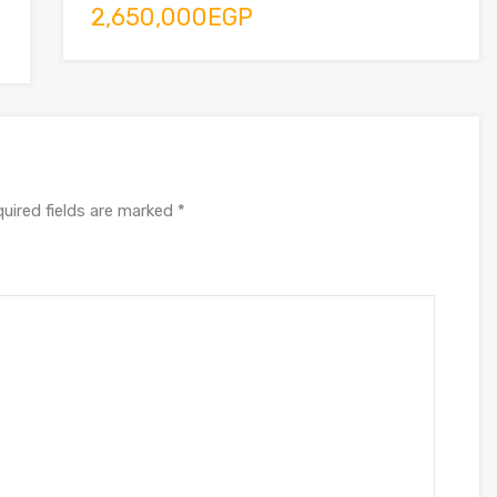
2,650,000EGP
uired fields are marked
*