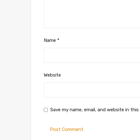
Name
*
Website
Save my name, email, and website in this