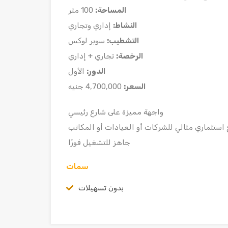
المساحة:
100 متر
النشاط:
إداري وتجاري
التشطيب:
سوبر لوكس
الرخصة:
تجاري + إداري
الدور:
الأول
السعر:
4,700,000 جنيه
واجهة مميزة على شارع رئيسي
استثماري مثالي للشركات أو العيادات أو المكاتب
جاهز للتشغيل فورًا
سمات
بدون تسهيلات